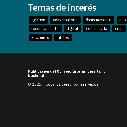
Temas de interés
gestión
conversatorio
financiamiento
publ
reconocimiento
digital
comunicado
crup
encuentro
títulos
Publicación del Consejo Interuniversitario
Nacional
© 2026 - Todos los derechos reservados