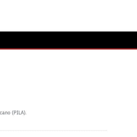
cano (PILA).