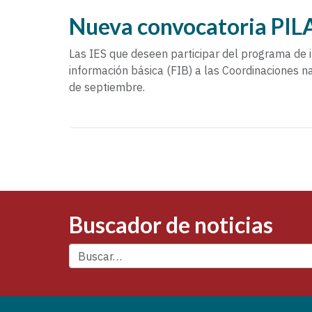
Nueva convocatoria PILA 
Las IES que deseen participar del programa de 
información básica (FIB) a las Coordinaciones n
de septiembre.
Buscador de noticias