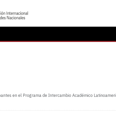
cipantes en el Programa de Intercambio Académico Latinoameri