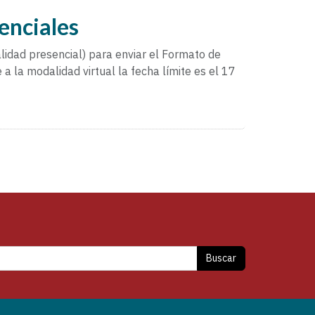
enciales
idad presencial) para enviar el Formato de
 la modalidad virtual la fecha límite es el 17
Buscar