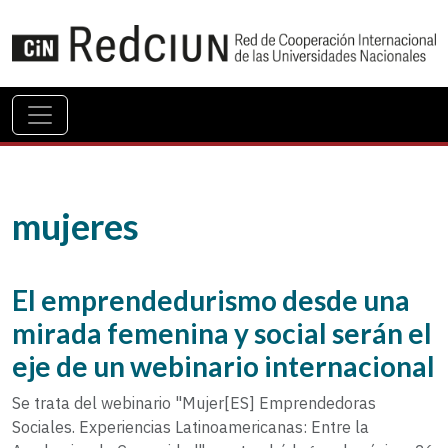
mujeres
El emprendedurismo desde una
mirada femenina y social serán el
eje de un webinario internacional
Se trata del webinario "Mujer[ES] Emprendedoras
Sociales. Experiencias Latinoamericanas: Entre la