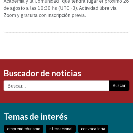
Academia y la Comunidad" que tendrá lugar el próximo 26
de agosto a las 10:30 hs (UTC -3). Actividad libre vía
Zoom y gratuita con inscripción previa.
Buscador de noticias
Buscar
Temas de interés
emprendedurismo
internacional
convocatoria