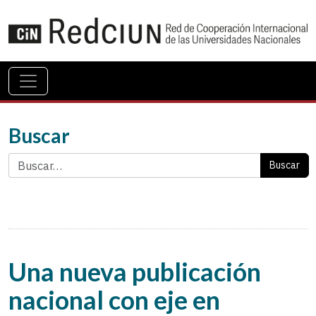
Buscar
Buscar
Una nueva publicación
nacional con eje en