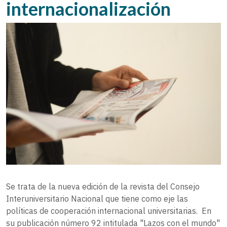
internacionalización
Se trata de la nueva edición de la revista del Consejo
Interuniversitario Nacional que tiene como eje las
políticas de cooperación internacional universitarias. En
su publicación número 92 intitulada "Lazos con el mundo"