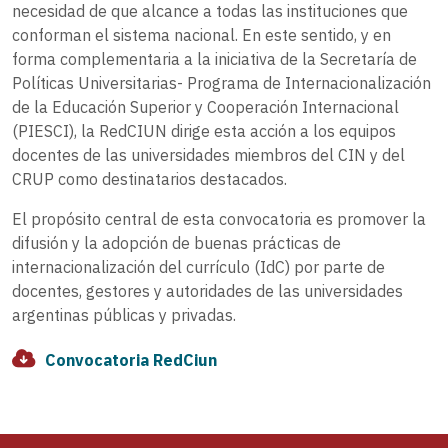
necesidad de que alcance a todas las instituciones que
conforman el sistema nacional. En este sentido, y en
forma complementaria a la iniciativa de la Secretaría de
Políticas Universitarias- Programa de Internacionalización
de la Educación Superior y Cooperación Internacional
(PIESCI), la RedCIUN dirige esta acción a los equipos
docentes de las universidades miembros del CIN y del
CRUP como destinatarios destacados.
El propósito central de esta convocatoria es promover la
difusión y la adopción de buenas prácticas de
internacionalización del currículo (IdC) por parte de
docentes, gestores y autoridades de las universidades
argentinas públicas y privadas.
Convocatoria RedCiun