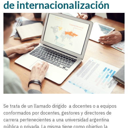
de internacionalización
Se trata de un llamado dirigido a docentes o a equipos
conformados por docentes, gestores y directores de
carrera pertenecientes a una universidad argentina
pública o privada. La misma tiene como objetivo la