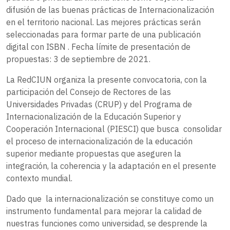
difusión de las buenas prácticas de Internacionalización
en el territorio nacional. Las mejores prácticas serán
seleccionadas para formar parte de una publicación
digital con ISBN . Fecha límite de presentación de
propuestas: 3 de septiembre de 2021.
La RedCIUN organiza la presente convocatoria, con la
participación del Consejo de Rectores de las
Universidades Privadas (CRUP) y del Programa de
Internacionalización de la Educación Superior y
Cooperación Internacional (PIESCI) que busca consolidar
el proceso de internacionalización de la educación
superior mediante propuestas que aseguren la
integración, la coherencia y la adaptación en el presente
contexto mundial.
Dado que la internacionalización se constituye como un
instrumento fundamental para mejorar la calidad de
nuestras funciones como universidad, se desprende la